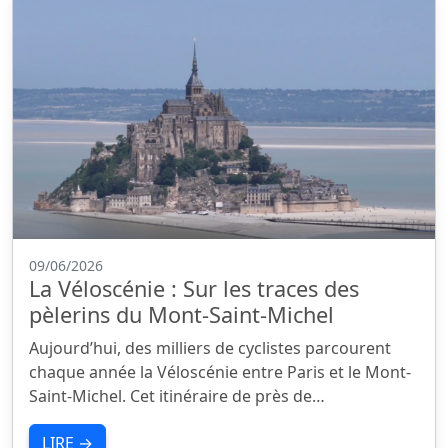
09/06/2026
La Véloscénie : Sur les traces des
pèlerins du Mont-Saint-Michel
Aujourd’hui, des milliers de cyclistes parcourent
chaque année la Véloscénie entre Paris et le Mont-
Saint-Michel. Cet itinéraire de près de…
LIRE →