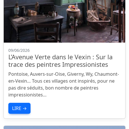
09/06/2026
L’Avenue Verte dans le Vexin : Sur la
trace des peintres Impressionistes
Pontoise, Auvers-sur-Oise, Giverny, Wy, Chaumont-
en-Vexin… Tous ces villages ont inspirés, pour ne
pas dire séduits, bon nombre de peintres
impressionistes…
LIRE →