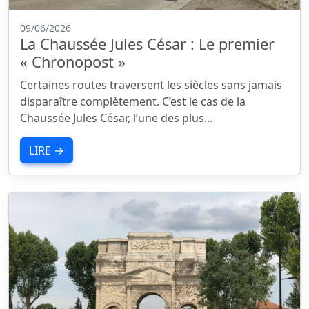
09/06/2026
La Chaussée Jules César : Le premier
« Chronopost »
Certaines routes traversent les siècles sans jamais
disparaître complètement. C’est le cas de la
Chaussée Jules César, l’une des plus…
LIRE →