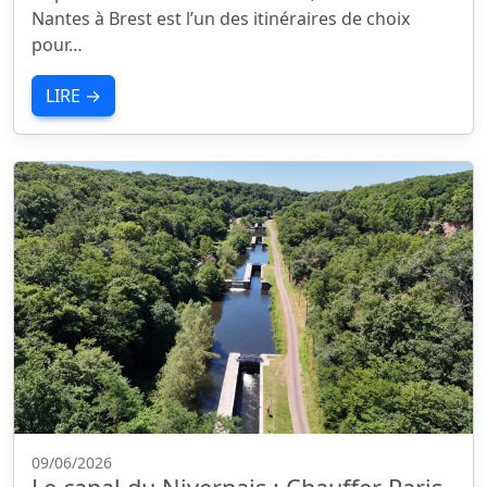
Nantes à Brest est l’un des itinéraires de choix
pour…
LIRE →
09/06/2026