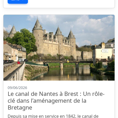
09/06/2026
Le canal de Nantes à Brest : Un rôle-
clé dans l’aménagement de la
Bretagne
Depuis sa mise en service en 1842, le canal de