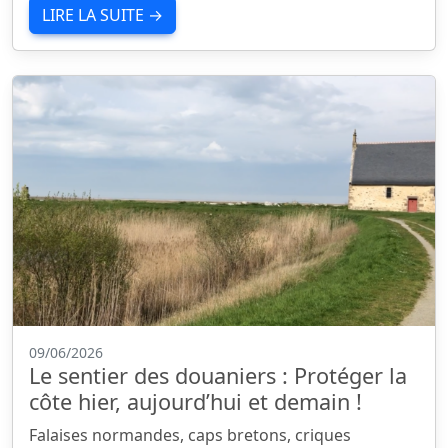
LIRE LA SUITE →
09/06/2026
Le sentier des douaniers : Protéger la
côte hier, aujourd’hui et demain !
Falaises normandes, caps bretons, criques