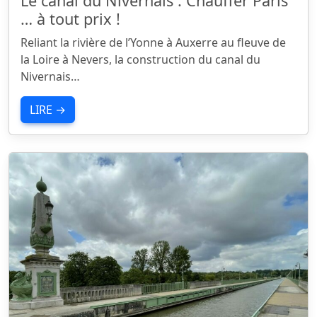
Le canal du Nivernais : Chauffer Paris
… à tout prix !
Reliant la rivière de l’Yonne à Auxerre au fleuve de
la Loire à Nevers, la construction du canal du
Nivernais…
LIRE →