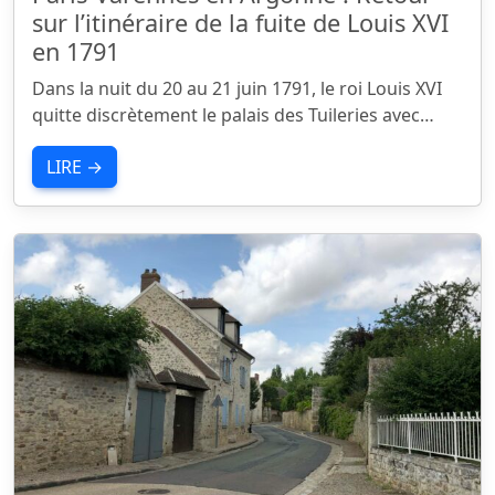
sur l’itinéraire de la fuite de Louis XVI
en 1791
Dans la nuit du 20 au 21 juin 1791, le roi Louis XVI
quitte discrètement le palais des Tuileries avec…
LIRE →