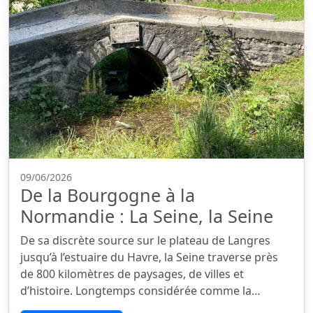
09/06/2026
De la Bourgogne à la
Normandie : La Seine, la Seine
De sa discrète source sur le plateau de Langres
jusqu’à l’estuaire du Havre, la Seine traverse près
de 800 kilomètres de paysages, de villes et
d’histoire. Longtemps considérée comme la…