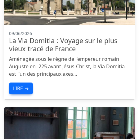
09/06/2026
La Via Domitia : Voyage sur le plus
vieux tracé de France
Aménagée sous le règne de l’empereur romain
Auguste en -225 avant Jésus-Christ, la Via Domitia
est l’un des principaux axes…
LIRE →