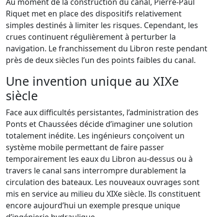
Au moment de la construction du canal, Pierre-Paul
Riquet met en place des dispositifs relativement
simples destinés à limiter les risques. Cependant, les
crues continuent régulièrement à perturber la
navigation. Le franchissement du Libron reste pendant
près de deux siècles l’un des points faibles du canal.
Une invention unique au XIXe
siècle
Face aux difficultés persistantes, l’administration des
Ponts et Chaussées décide d’imaginer une solution
totalement inédite. Les ingénieurs conçoivent un
système mobile permettant de faire passer
temporairement les eaux du Libron au-dessus ou à
travers le canal sans interrompre durablement la
circulation des bateaux. Les nouveaux ouvrages sont
mis en service au milieu du XIXe siècle. Ils constituent
encore aujourd’hui un exemple presque unique