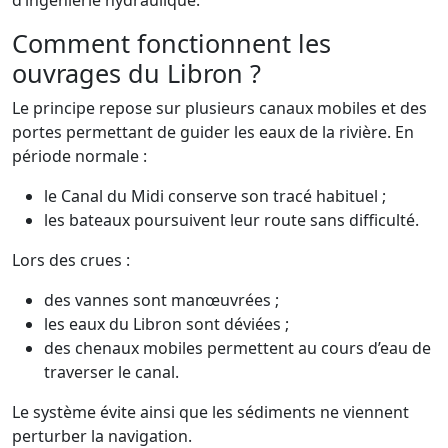
d’ingénierie hydraulique.
Comment fonctionnent les
ouvrages du Libron ?
Le principe repose sur plusieurs canaux mobiles et des
portes permettant de guider les eaux de la rivière. En
période normale :
le Canal du Midi conserve son tracé habituel ;
les bateaux poursuivent leur route sans difficulté.
Lors des crues :
des vannes sont manœuvrées ;
les eaux du Libron sont déviées ;
des chenaux mobiles permettent au cours d’eau de
traverser le canal.
Le système évite ainsi que les sédiments ne viennent
perturber la navigation.