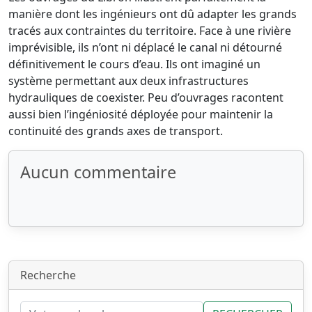
manière dont les ingénieurs ont dû adapter les grands
tracés aux contraintes du territoire. Face à une rivière
imprévisible, ils n’ont ni déplacé le canal ni détourné
définitivement le cours d’eau. Ils ont imaginé un
système permettant aux deux infrastructures
hydrauliques de coexister. Peu d’ouvrages racontent
aussi bien l’ingéniosité déployée pour maintenir la
continuité des grands axes de transport.
Aucun commentaire
Recherche