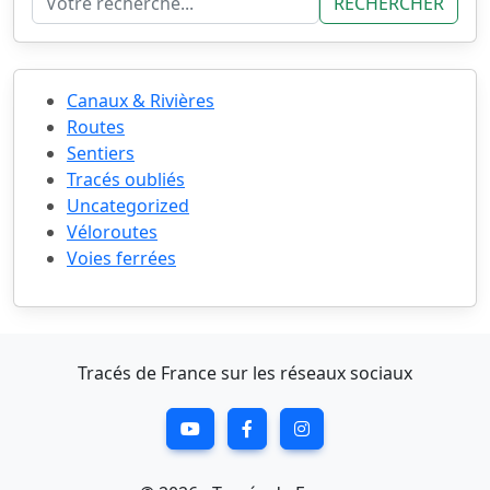
RECHERCHER
Canaux & Rivières
Routes
Sentiers
Tracés oubliés
Uncategorized
Véloroutes
Voies ferrées
Tracés de France sur les réseaux sociaux