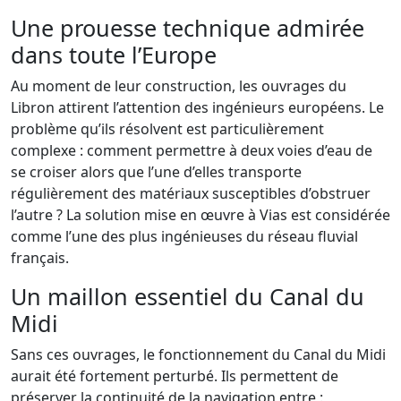
Une prouesse technique admirée
dans toute l’Europe
Au moment de leur construction, les ouvrages du
Libron attirent l’attention des ingénieurs européens. Le
problème qu’ils résolvent est particulièrement
complexe : comment permettre à deux voies d’eau de
se croiser alors que l’une d’elles transporte
régulièrement des matériaux susceptibles d’obstruer
l’autre ? La solution mise en œuvre à Vias est considérée
comme l’une des plus ingénieuses du réseau fluvial
français.
Un maillon essentiel du Canal du
Midi
Sans ces ouvrages, le fonctionnement du Canal du Midi
aurait été fortement perturbé. Ils permettent de
préserver la continuité de la navigation entre :