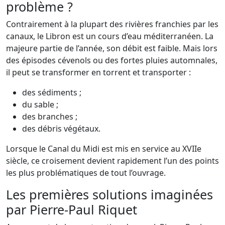
problème ?
Contrairement à la plupart des rivières franchies par les
canaux, le Libron est un cours d’eau méditerranéen. La
majeure partie de l’année, son débit est faible. Mais lors
des épisodes cévenols ou des fortes pluies automnales,
il peut se transformer en torrent et transporter :
des sédiments ;
du sable ;
des branches ;
des débris végétaux.
Lorsque le Canal du Midi est mis en service au XVIIe
siècle, ce croisement devient rapidement l’un des points
les plus problématiques de tout l’ouvrage.
Les premières solutions imaginées
par Pierre-Paul Riquet