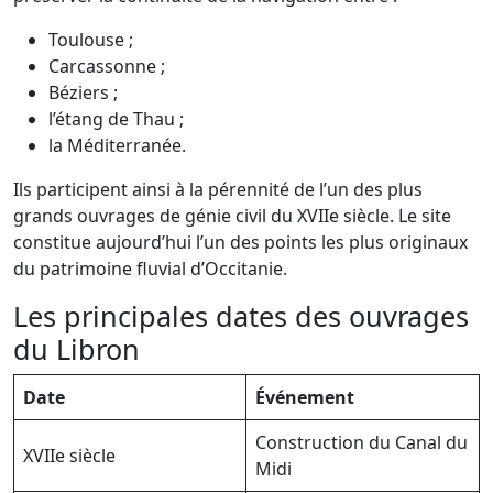
Toulouse ;
Carcassonne ;
Béziers ;
l’étang de Thau ;
la Méditerranée.
Ils participent ainsi à la pérennité de l’un des plus
grands ouvrages de génie civil du XVIIe siècle. Le site
constitue aujourd’hui l’un des points les plus originaux
du patrimoine fluvial d’Occitanie.
Les principales dates des ouvrages
du Libron
Date
Événement
Construction du Canal du
XVIIe siècle
Midi