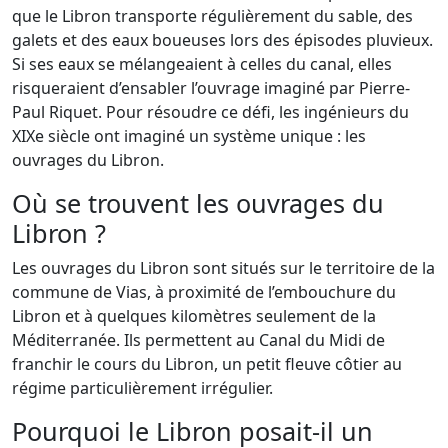
que le Libron transporte régulièrement du sable, des
galets et des eaux boueuses lors des épisodes pluvieux.
Si ses eaux se mélangeaient à celles du canal, elles
risqueraient d’ensabler l’ouvrage imaginé par Pierre-
Paul Riquet. Pour résoudre ce défi, les ingénieurs du
XIXe siècle ont imaginé un système unique : les
ouvrages du Libron.
Où se trouvent les ouvrages du
Libron ?
Les ouvrages du Libron sont situés sur le territoire de la
commune de Vias, à proximité de l’embouchure du
Libron et à quelques kilomètres seulement de la
Méditerranée. Ils permettent au Canal du Midi de
franchir le cours du Libron, un petit fleuve côtier au
régime particulièrement irrégulier.
Pourquoi le Libron posait-il un