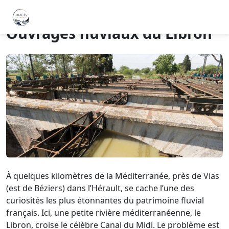
Ouvrages fluviaux du Libron
À quelques kilomètres de la Méditerranée, près de Vias
(est de Béziers) dans l’Hérault, se cache l’une des
curiosités les plus étonnantes du patrimoine fluvial
français. Ici, une petite rivière méditerranéenne, le
Libron, croise le célèbre Canal du Midi. Le problème est