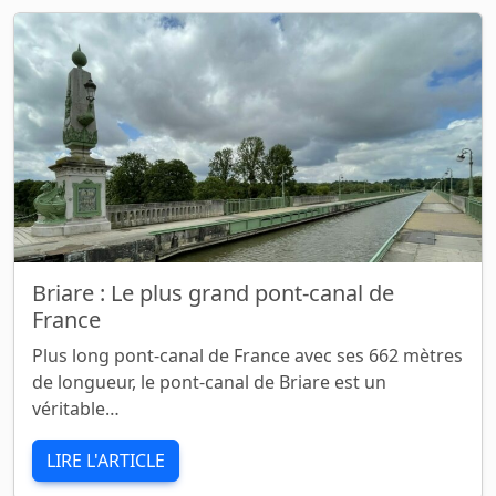
Briare : Le plus grand pont-canal de
France
Plus long pont-canal de France avec ses 662 mètres
de longueur, le pont-canal de Briare est un
véritable…
LIRE L'ARTICLE