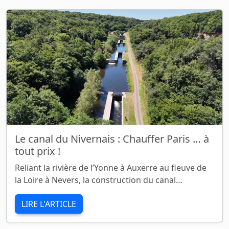
Le canal du Nivernais : Chauffer Paris … à
tout prix !
Reliant la rivière de l’Yonne à Auxerre au fleuve de
la Loire à Nevers, la construction du canal…
LIRE L'ARTICLE