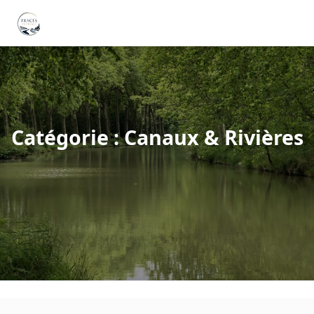
Catégorie : Canaux & Rivières