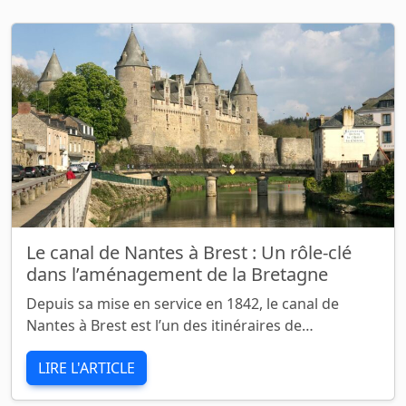
Le canal de Nantes à Brest : Un rôle-clé
dans l’aménagement de la Bretagne
Depuis sa mise en service en 1842, le canal de
Nantes à Brest est l’un des itinéraires de…
LIRE L'ARTICLE