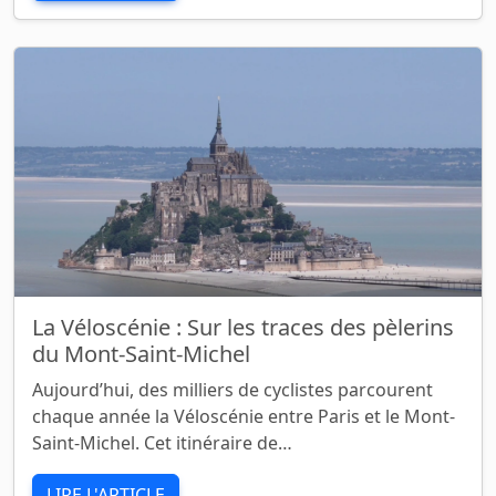
La Véloscénie : Sur les traces des pèlerins
du Mont-Saint-Michel
Aujourd’hui, des milliers de cyclistes parcourent
chaque année la Véloscénie entre Paris et le Mont-
Saint-Michel. Cet itinéraire de…
LIRE L'ARTICLE