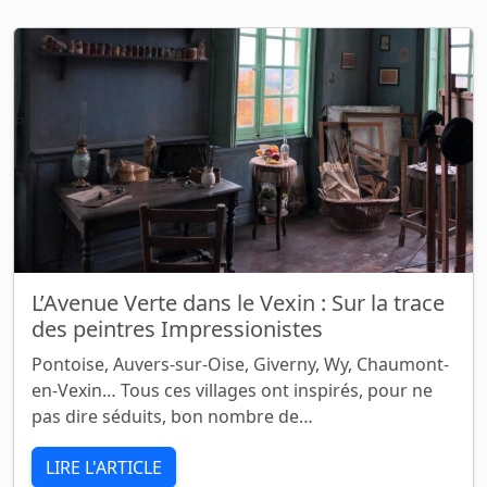
L’Avenue Verte dans le Vexin : Sur la trace
des peintres Impressionistes
Pontoise, Auvers-sur-Oise, Giverny, Wy, Chaumont-
en-Vexin… Tous ces villages ont inspirés, pour ne
pas dire séduits, bon nombre de…
LIRE L'ARTICLE