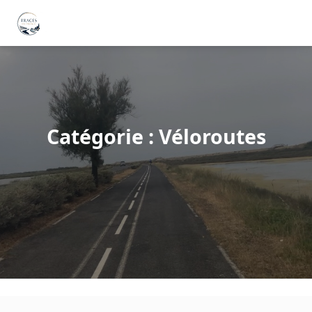
Catégorie : Véloroutes