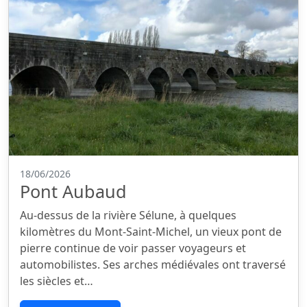
18/06/2026
Pont Aubaud
Au-dessus de la rivière Sélune, à quelques
kilomètres du Mont-Saint-Michel, un vieux pont de
pierre continue de voir passer voyageurs et
automobilistes. Ses arches médiévales ont traversé
les siècles et…