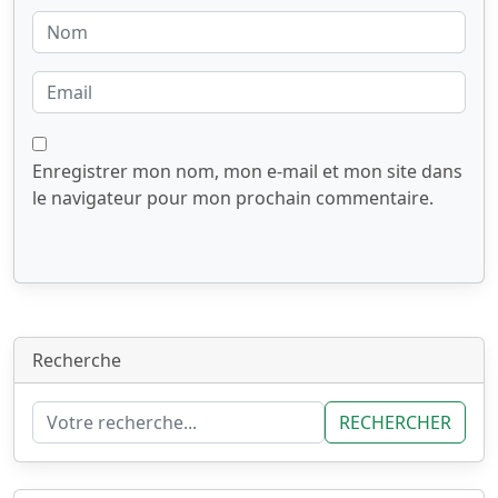
Enregistrer mon nom, mon e-mail et mon site dans
le navigateur pour mon prochain commentaire.
Recherche
RECHERCHER