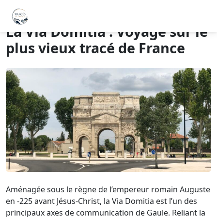
La Via Domitia : Voyage sur le
plus vieux tracé de France
Aménagée sous le règne de l’empereur romain Auguste
en -225 avant Jésus-Christ, la Via Domitia est l’un des
principaux axes de communication de Gaule. Reliant la