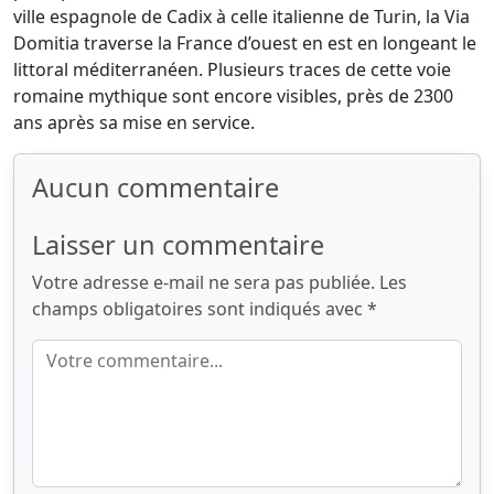
ville espagnole de Cadix à celle italienne de Turin, la Via
Domitia traverse la France d’ouest en est en longeant le
littoral méditerranéen. Plusieurs traces de cette voie
romaine mythique sont encore visibles, près de 2300
ans après sa mise en service.
Aucun commentaire
Laisser un commentaire
Votre adresse e-mail ne sera pas publiée.
Les
champs obligatoires sont indiqués avec
*